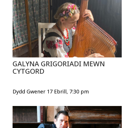
GALYNA GRIGORIADI MEWN
CYTGORD
Dydd Gwener 17 Ebrill, 7:30 pm