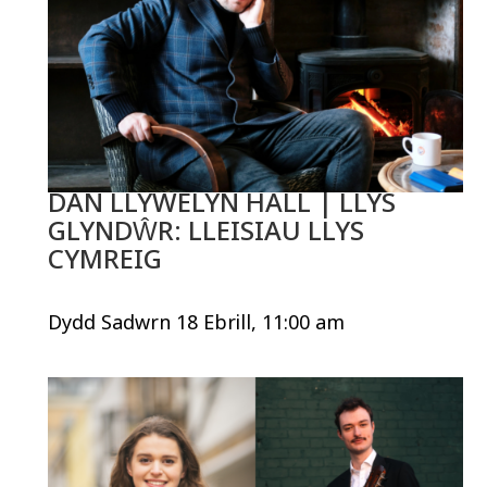
DAN LLYWELYN HALL | LLYS
GLYNDŴR: LLEISIAU LLYS
CYMREIG
Dydd Sadwrn 18 Ebrill, 11:00 am