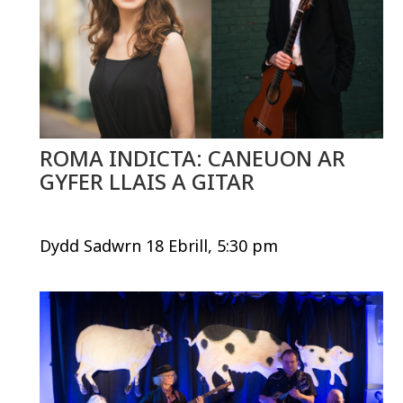
ROMA INDICTA: CANEUON AR
GYFER LLAIS A GITAR
Dydd Sadwrn 18 Ebrill, 5:30 pm