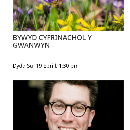
BYWYD CYFRINACHOL Y
GWANWYN
Dydd Sul 19 Ebrill, 1:30 pm