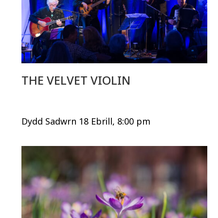
THE VELVET VIOLIN
Dydd Sadwrn 18 Ebrill, 8:00 pm