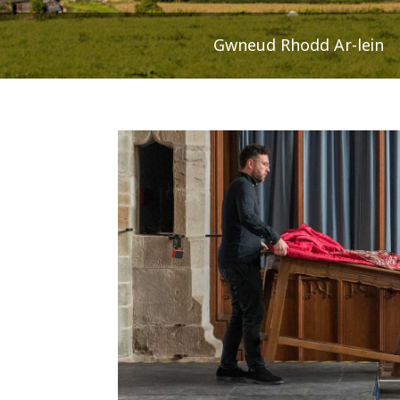
Gwneud Rhodd Ar-lein