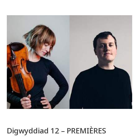
Digwyddiad 12 – PREMIÈRES