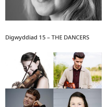
Digwyddiad 15 – THE DANCERS