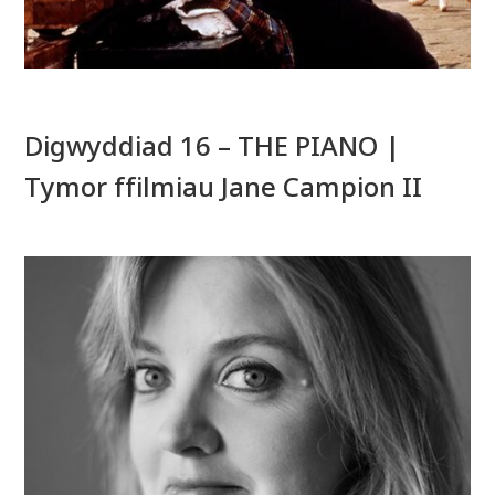
Digwyddiad 16 – THE PIANO |
Tymor ffilmiau Jane Campion II