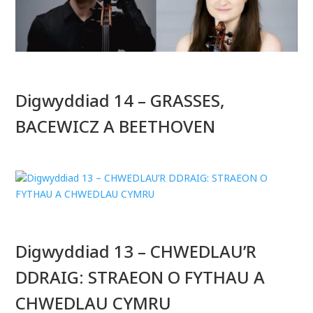
Digwyddiad 14 – GRASSES,
BACEWICZ A BEETHOVEN
Digwyddiad 13 – CHWEDLAU’R
DDRAIG: STRAEON O FYTHAU A
CHWEDLAU CYMRU